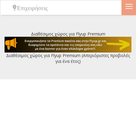
≡
Επιχειρήσεις
Διαθέσιμος χώρος για Flyup Premium
Διαθέσιμος χώρος για Flyup Premium (Απεριόριστες προβολές
για ένα έτος)