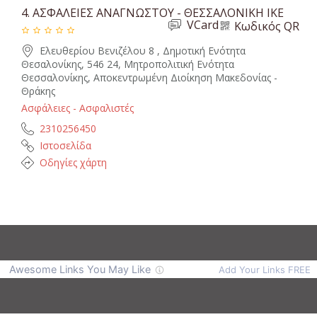
4.
ΑΣΦΑΛΕΙΕΣ ΑΝΑΓΝΩΣΤΟΥ - ΘΕΣΣΑΛΟΝΙΚΗ ΙΚΕ
VCard
Κωδικός QR
Ελευθερίου Βενιζέλου 8 , Δημοτική Ενότητα
Θεσαλονίκης, 546 24, Μητροπολιτική Ενότητα
Θεσσαλονίκης, Αποκεντρωμένη Διοίκηση Μακεδονίας -
Θράκης
Ασφάλειες - Ασφαλιστές
2310256450
Ιστοσελίδα
Οδηγίες χάρτη