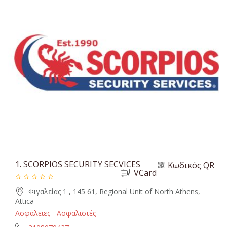
1.
SCORPIOS SECURITY SECVICES
Κωδικός QR
VCard
Φιγαλείας 1 , 145 61, Regional Unit of North Athens,
Attica
Ασφάλειες - Ασφαλιστές