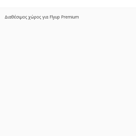
Διαθέσιμος χώρος για Flyup Premium