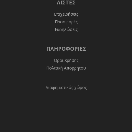
ΛΊΣΤΕΣ
Επιχειρήσεις
Προσφορές
Εκδηλώσεις
ΠΛΗΡΟΦΟΡΊΕΣ
Όροι Χρήσης
Πολιτική Απορρήτου
Διαφημιστικός χώρος