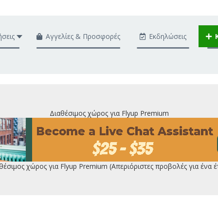
ήσεις
Αγγελίες & Προσφορές
Εκδηλώσεις
Διαθέσιμος χώρος για Flyup Premium
θέσιμος χώρος για Flyup Premium (Απεριόριστες προβολές για ένα έ