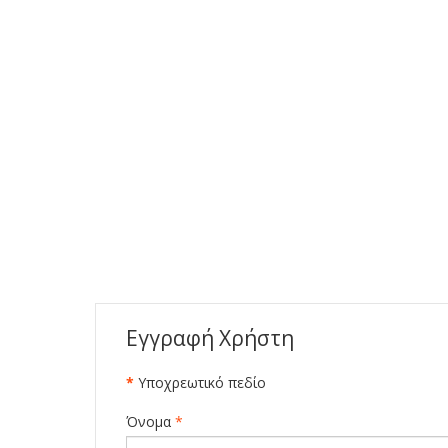
Εγγραφή Χρήστη
*
Υποχρεωτικό πεδίο
Όνομα
*