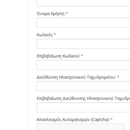
Όνομα Χρήστη
*
Κωδικός
*
Επιβεβαίωση Κωδικού
*
Διεύθυνση Ηλεκτρονικού Ταχυδρομείου:
*
Επιβεβαίωση Διεύθυνσης Ηλεκτρονικού Ταχυδρ
Αποκλεισμός Αυτοματισμών (Captcha)
*