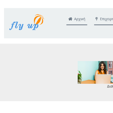
Αρχική
Επιχειρ
Δια