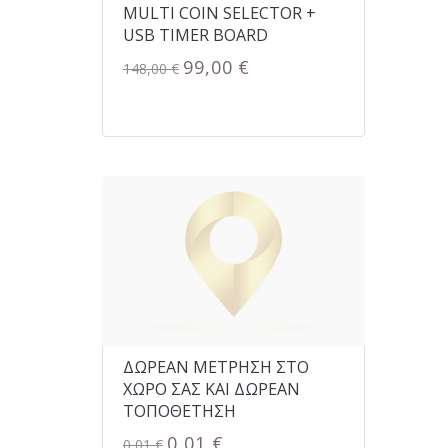
MULTI COIN SELECTOR +
USB TIMER BOARD
99,00 €
148,00 €
ΔΩΡΕΑΝ ΜΕΤΡΗΣΗ ΣΤΟ
ΧΩΡΟ ΣΑΣ ΚΑΙ ΔΩΡΕΑΝ
ΤΟΠΟΘΕΤΗΣΗ
0,01 €
0,01 €