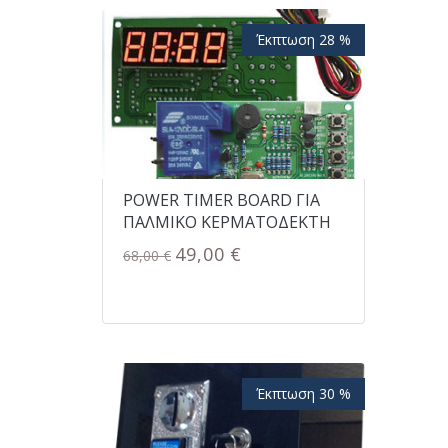
Έκπτωση 28 %
POWER TIMER BOARD ΓΙΑ
ΠΑΛΜΙΚΟ ΚΕΡΜΑΤΟΔΕΚΤΗ
49,00 €
68,00 €
Έκπτωση 30 %