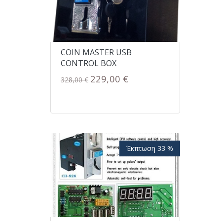
COIN MASTER USB
CONTROL BOX
229,00 €
328,00 €
Έκπτωση 33 %