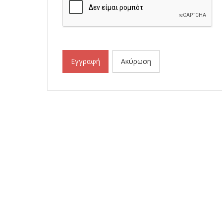
Εγγραφή
Ακύρωση