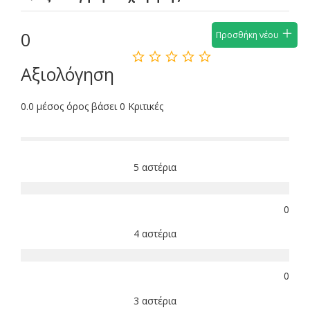
0
Προσθήκη νέου
Αξιολόγηση
0.0 μέσος όρος βάσει 0 Κριτικές
5 αστέρια
0
4 αστέρια
0
3 αστέρια