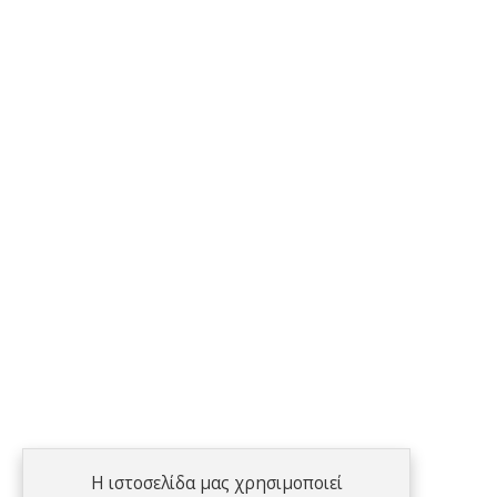
Η ιστοσελίδα μας χρησιμοποιεί