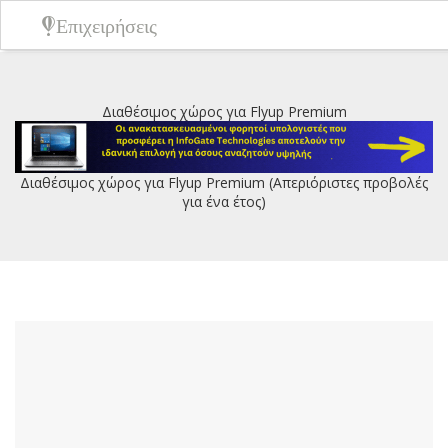
Επιχειρήσεις
Διαθέσιμος χώρος για Flyup Premium
Διαθέσιμος χώρος για Flyup Premium (Απεριόριστες προβολές
για ένα έτος)