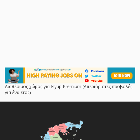
Διαθέσιμος χώρος για Flyup Premium (Απεριόριστες προβολές
για ένα έτος)