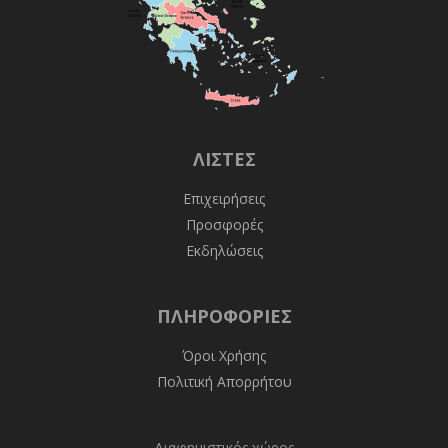
ΛΊΣΤΕΣ
Επιχειρήσεις
Προσφορές
Εκδηλώσεις
ΠΛΗΡΟΦΟΡΊΕΣ
Όροι Χρήσης
Πολιτική Απορρήτου
Διαφημιστικός χώρος