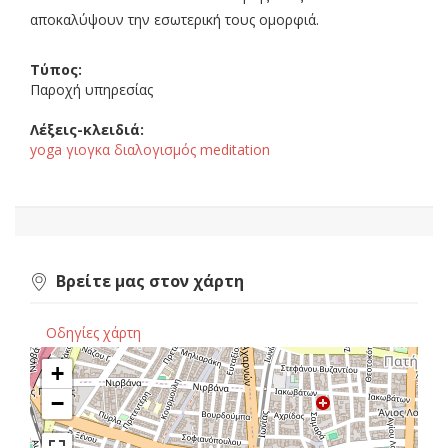
αποκαλύψουν την εσωτερική τους ομορφιά.
Τύπος:
Παροχή υπηρεσίας
Λέξεις-κλειδιά:
yoga γιογκα διαλογισμός meditation
Βρείτε μας στον χάρτη
Οδηγίες χάρτη
+
−