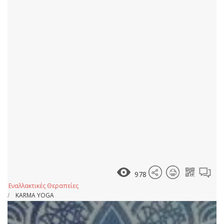
978
Εναλλακτικές Θεραπείες
KARMA YOGA