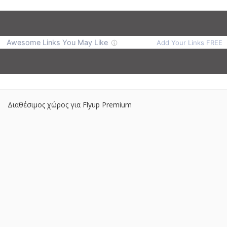
Διαθέσιμος χώρος για Flyup Premium