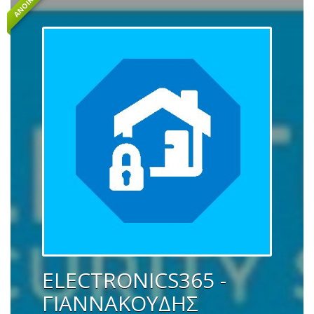
ΑΝΟΙΚΤΌ
ELECTRONICS365 -
ΓΙΑΝΝΑΚΟΥΔΗΣ