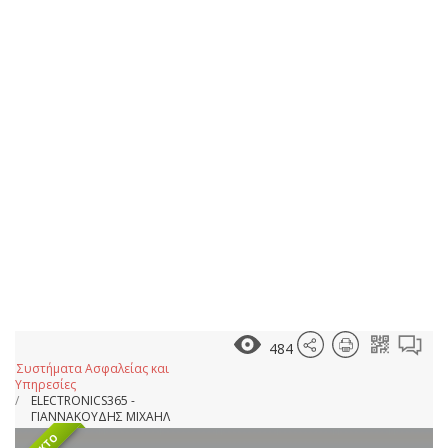
484
Συστήματα Ασφαλείας και
Υπηρεσίες
ELECTRONICS365 -
ΓΙΑΝΝΑΚΟΥΔΗΣ ΜΙΧΑΗΛ