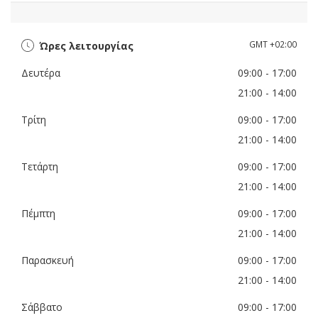
GMT +02:00
Ώρες λειτουργίας
Δευτέρα
09:00
- 17:00
21:00
- 14:00
Τρίτη
09:00
- 17:00
21:00
- 14:00
Τετάρτη
09:00
- 17:00
21:00
- 14:00
Πέμπτη
09:00
- 17:00
21:00
- 14:00
Παρασκευή
09:00
- 17:00
21:00
- 14:00
Σάββατο
09:00
- 17:00