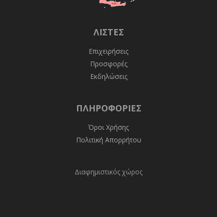
ΛΊΣΤΕΣ
Επιχειρήσεις
Προσφορές
Εκδηλώσεις
ΠΛΗΡΟΦΟΡΊΕΣ
Όροι Χρήσης
Πολιτική Απορρήτου
Διαφημιστικός χώρος