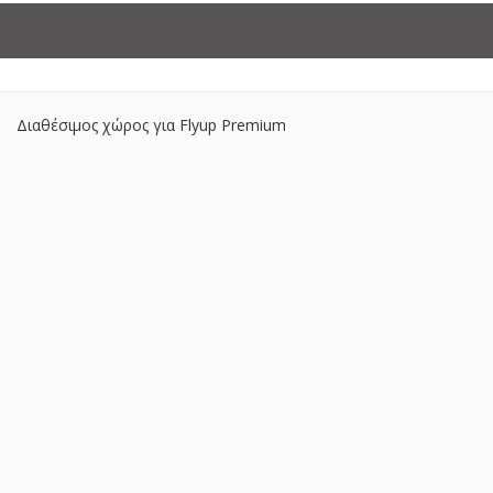
Διαθέσιμος χώρος για Flyup Premium