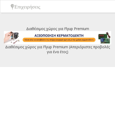
Επιχειρήσεις
Διαθέσιμος χώρος για Flyup Premium
Διαθέσιμος χώρος για Flyup Premium (Απεριόριστες προβολές
για ένα έτος)