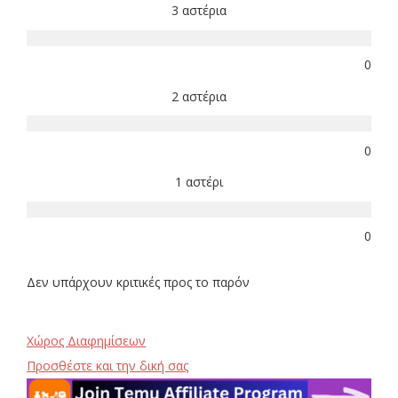
3 αστέρια
0
2 αστέρια
0
1 αστέρι
0
Δεν υπάρχουν κριτικές προς το παρόν
Χώρος Διαφημίσεων
Προσθέστε και την δική σας