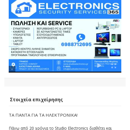
Στοιχεία επιχείρησης
ΤΑ ΠΑΝΤΑ ΓΙΑ ΤΑ ΗΛΕΚΤΡΟΝΙΚΑ!
Πάνω από 20 χρόνια το Studio Electronics διαθέτει και