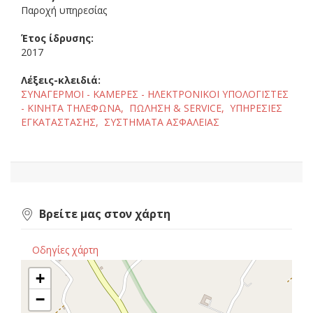
Παροχή υπηρεσίας
Έτος ίδρυσης:
2017
Λέξεις-κλειδιά:
ΣΥΝΑΓΕΡΜΟΙ - ΚΑΜΕΡΕΣ - ΗΛΕΚΤΡΟΝΙΚΟΙ ΥΠΟΛΟΓΙΣΤΕΣ
- ΚΙΝΗΤΑ ΤΗΛΕΦΩΝΑ,
ΠΩΛΗΣΗ & SERVICE,
ΥΠΗΡΕΣΙΕΣ
ΕΓΚΑΤΑΣΤΑΣΗΣ,
ΣΥΣΤΗΜΑΤΑ ΑΣΦΑΛΕΙΑΣ
Βρείτε μας στον χάρτη
Οδηγίες χάρτη
+
−