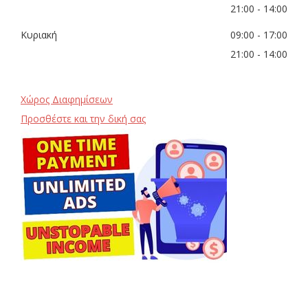
21:00
- 14:00
Κυριακή
09:00
- 17:00
21:00
- 14:00
Χώρος Διαφημίσεων
Προσθέστε και την δική σας