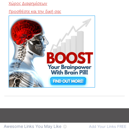
Χώρος Διαφημίσεων
Προσθέστε και την δική σας