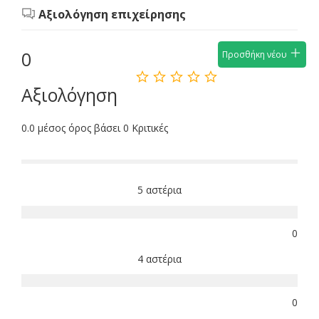
Αξιολόγηση επιχείρησης
0
Προσθήκη νέου
Αξιολόγηση
0.0 μέσος όρος βάσει 0 Κριτικές
5 αστέρια
0
4 αστέρια
0