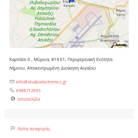
Καρπάσι 0 , Μύρινα, 814 01, Περιφερειακή Ενότητα
Λήμνου, Αποκεντρωμένη Διοίκηση Αιγαίου
info@studioelectronics.gr
6988712695
Ιστοσελίδα
Λίστα αναφοράς