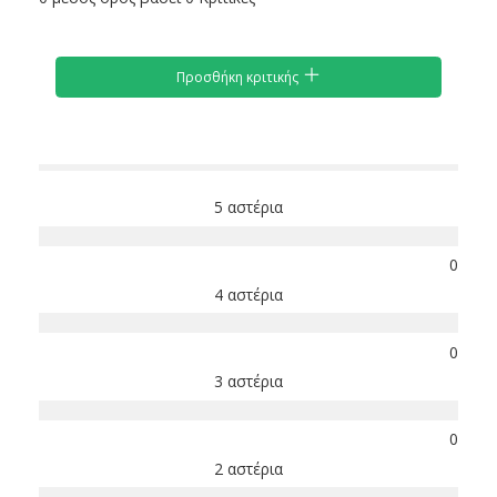
Προσθήκη κριτικής
5 αστέρια
0
4 αστέρια
0
3 αστέρια
0
2 αστέρια