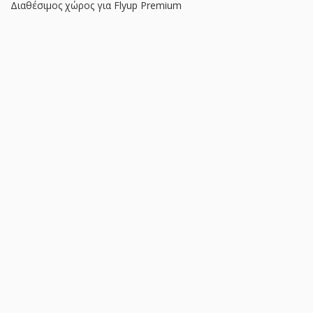
Διαθέσιμος χώρος για Flyup Premium