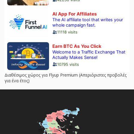
Διαθέσιμος χώρος για Flyup Premium (Απεριόριστες προβολές
για ένα έτος)