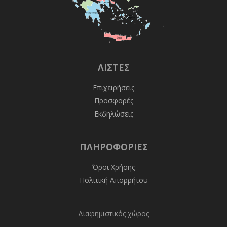
ΛΊΣΤΕΣ
Επιχειρήσεις
Προσφορές
Εκδηλώσεις
ΠΛΗΡΟΦΟΡΊΕΣ
Όροι Χρήσης
Πολιτική Απορρήτου
Διαφημιστικός χώρος