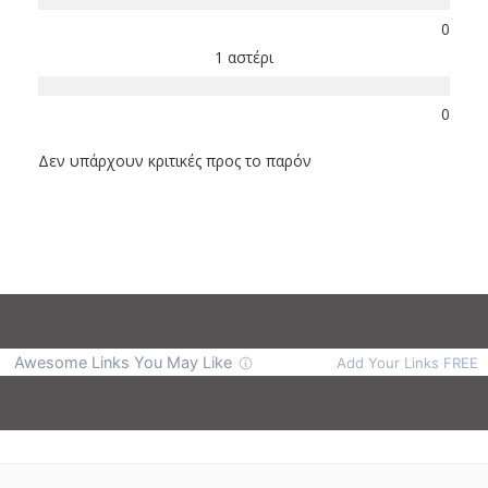
0
1 αστέρι
0
Δεν υπάρχουν κριτικές προς το παρόν