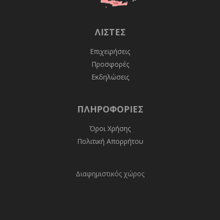
ΛΊΣΤΕΣ
Επιχειρήσεις
Προσφορές
Εκδηλώσεις
ΠΛΗΡΟΦΟΡΊΕΣ
Όροι Χρήσης
Πολιτική Απορρήτου
Διαφημιστικός χώρος