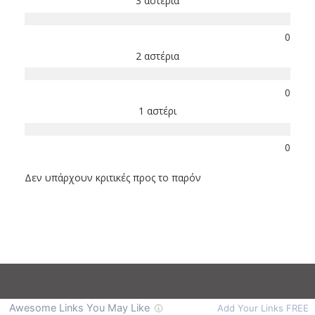
3 αστέρια
0
2 αστέρια
0
1 αστέρι
0
Δεν υπάρχουν κριτικές προς το παρόν