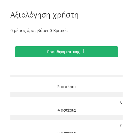
Αξιολόγηση χρήστη
0 μέσος όρος βάσει 0 Κριτικές
Προσθήκη κριτικής
5 αστέρια
0
4 αστέρια
0