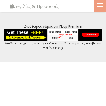
≡
Αγγελίες & Προσφορές
Διαθέσιμος χώρος για Flyup Premium
Διαθέσιμος χώρος για Flyup Premium (Απεριόριστες προβολές
για ένα έτος)