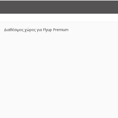
Διαθέσιμος χώρος για Flyup Premium