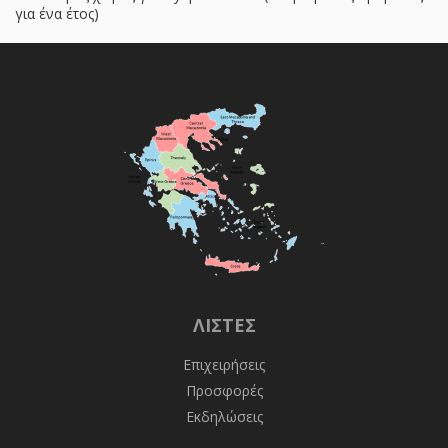
για ένα έτος)
ΛΊΣΤΕΣ
Επιχειρήσεις
Προσφορές
Εκδηλώσεις