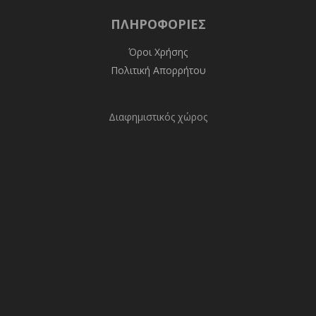
ΠΛΗΡΟΦΟΡΊΕΣ
Όροι Χρήσης
Πολιτική Απορρήτου
Διαφημιστικός χώρος