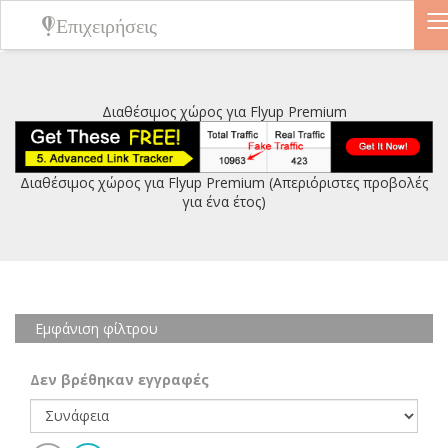
Επιχειρήσεις
Διαθέσιμος χώρος για Flyup Premium
Διαθέσιμος χώρος για Flyup Premium (Απεριόριστες προβολές
για ένα έτος)
Εμφάνιση φίλτρου
Δεν βρέθηκαν εγγραφές