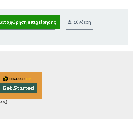
Καταχώρηση επιχείρησης
Σύνδεση
τος)