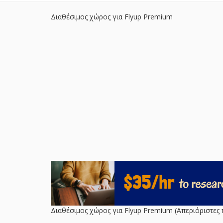
Διαθέσιμος χώρος για Flyup Premium
Διαθέσιμος χώρος για Flyup Premium (Απεριόριστες 