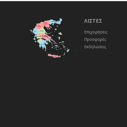
ΛΊΣΤΕΣ
Επιχειρήσεις
Προσφορές
Εκδηλώσεις