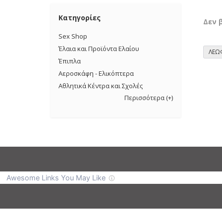
Κατηγορίες
Δεν 
Sex Shop
Έλαια και Προϊόντα Ελαίου
ΛΕΩ
Έπιπλα
Αεροσκάφη - Ελικόπτερα
Αθλητικά Κέντρα και Σχολές
Περισσότερα
(+)