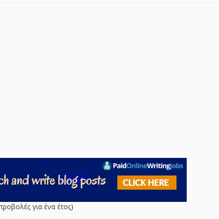
προβολές για ένα έτος)