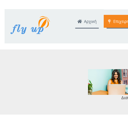
Αρχική
Επιχειρ
Δια