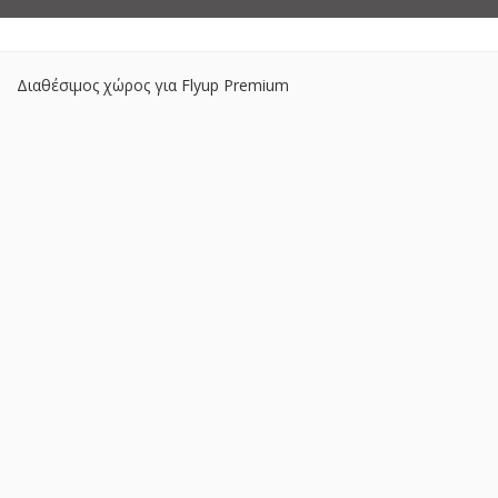
Διαθέσιμος χώρος για Flyup Premium