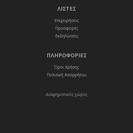
ΛΊΣΤΕΣ
Επιχειρήσεις
Προσφορές
Εκδηλώσεις
ΠΛΗΡΟΦΟΡΊΕΣ
Όροι Χρήσης
Πολιτική Απορρήτου
Διαφημιστικός χώρος