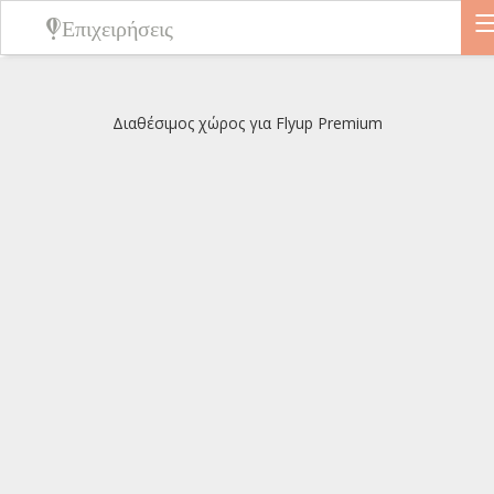
Επιχειρήσεις
Διαθέσιμος χώρος για Flyup Premium