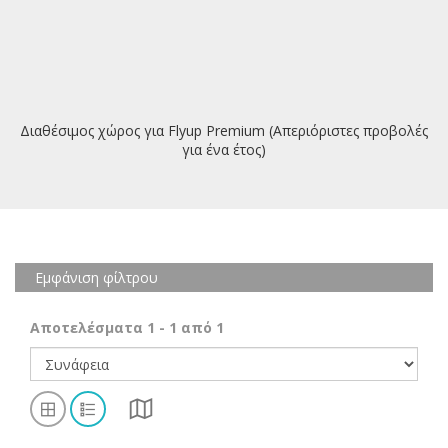
Διαθέσιμος χώρος για Flyup Premium (Απεριόριστες προβολές
για ένα έτος)
Εμφάνιση φίλτρου
Αποτελέσματα
1
-
1
από
1