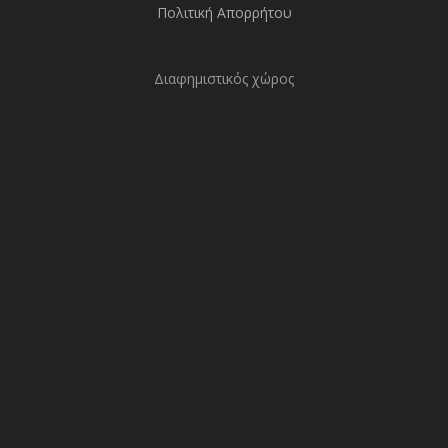
Πολιτική Απορρήτου
Διαφημιστικός χώρος