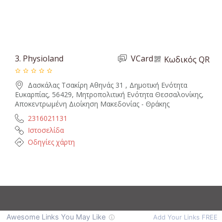
3.
Physioland
VCard
Κωδικός QR
Δασκάλας Τσακίρη Αθηνάς 31 , Δημοτική Ενότητα
Ευκαρπίας, 56429, Μητροπολιτική Ενότητα Θεσσαλονίκης,
Αποκεντρωμένη Διοίκηση Μακεδονίας - Θράκης
2316021131
Ιστοσελίδα
Οδηγίες χάρτη