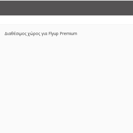
Διαθέσιμος χώρος για Flyup Premium