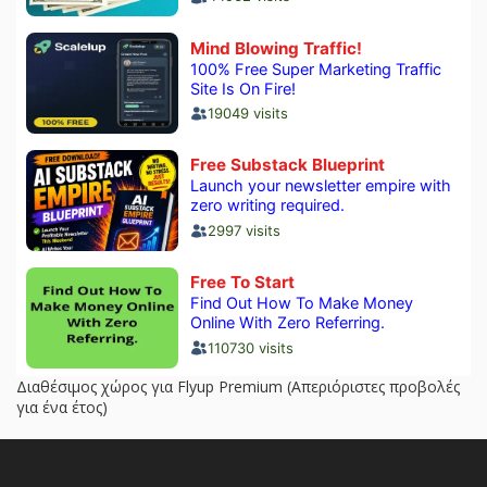
Διαθέσιμος χώρος για Flyup Premium (Απεριόριστες προβολές
για ένα έτος)