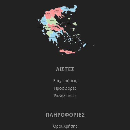
ΛΊΣΤΕΣ
Επιχειρήσεις
Προσφορές
Εκδηλώσεις
ΠΛΗΡΟΦΟΡΊΕΣ
Όροι Χρήσης