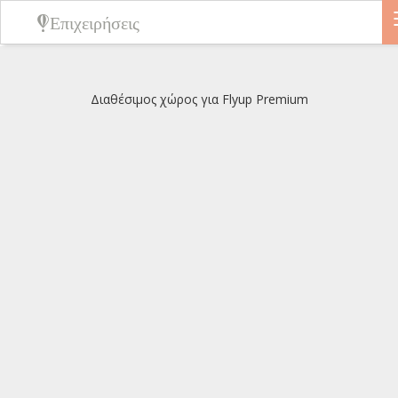
Επιχειρήσεις
Διαθέσιμος χώρος για Flyup Premium