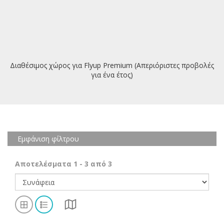
Διαθέσιμος χώρος για Flyup Premium (Απεριόριστες προβολές
για ένα έτος)
Εμφάνιση φίλτρου
Αποτελέσματα
1
-
3
από
3