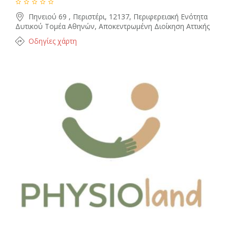
Πηνειού 69 , Περιστέρι, 12137, Περιφερειακή Ενότητα
Δυτικού Τομέα Αθηνών, Αποκεντρωμένη Διοίκηση Αττικής
Οδηγίες χάρτη