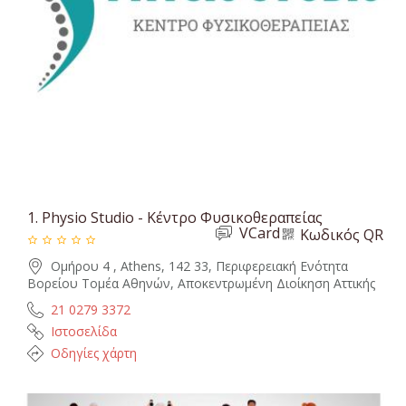
1.
Physio Studio - Κέντρο Φυσικοθεραπείας
VCard
Κωδικός QR
Ομήρου 4 , Athens, 142 33, Περιφερειακή Ενότητα
Βορείου Τομέα Αθηνών, Αποκεντρωμένη Διοίκηση Αττικής
21 0279 3372
Ιστοσελίδα
Οδηγίες χάρτη