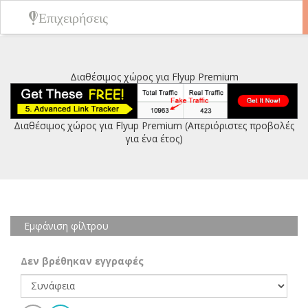
Επιχειρήσεις
Διαθέσιμος χώρος για Flyup Premium
Διαθέσιμος χώρος για Flyup Premium (Απεριόριστες προβολές
για ένα έτος)
Εμφάνιση φίλτρου
Δεν βρέθηκαν εγγραφές