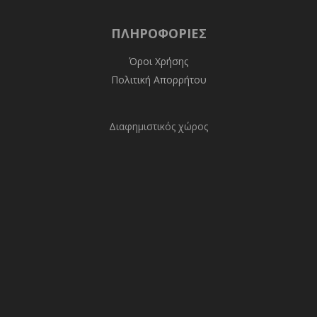
ΠΛΗΡΟΦΟΡΊΕΣ
Όροι Χρήσης
Πολιτική Απορρήτου
Διαφημιστικός χώρος