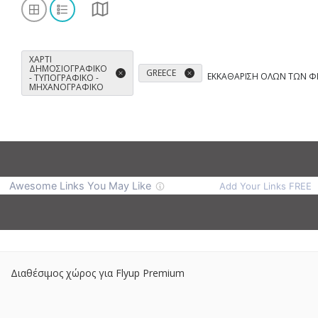
ΧΑΡΤΊ
ΔΗΜΟΣΙΟΓΡΑΦΙΚΌ
GREECE
ΕΚΚΑΘΆΡΙΣΗ ΌΛΩΝ ΤΩΝ Φ
- ΤΥΠΟΓΡΑΦΙΚΌ -
ΜΗΧΑΝΟΓΡΑΦΙΚΌ
Διαθέσιμος χώρος για Flyup Premium