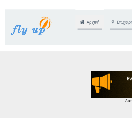
Αρχική
Επιχειρ
Δια