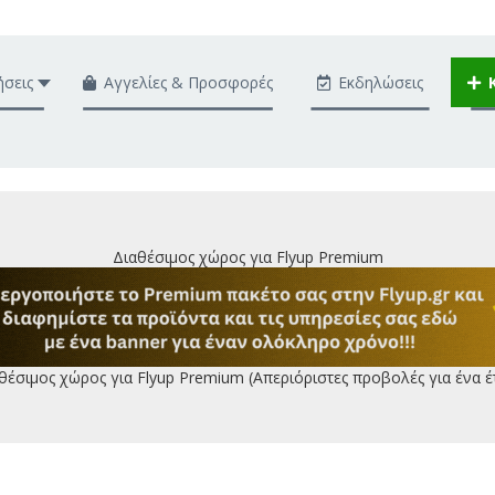
ήσεις
Αγγελίες & Προσφορές
Εκδηλώσεις
Διαθέσιμος χώρος για Flyup Premium
θέσιμος χώρος για Flyup Premium (Απεριόριστες προβολές για ένα έ