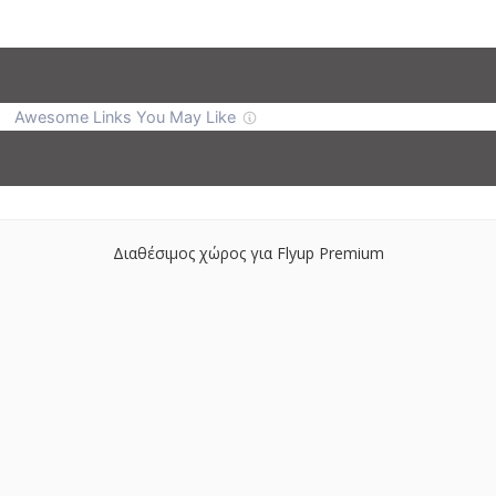
Διαθέσιμος χώρος για Flyup Premium