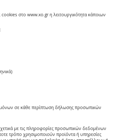
α
cookies
στο
www.xo.gr
η λειτουργικότητα κάποιων
:
ηνικά)
ηδεμόνων σε κάθε περίπτωση δήλωσης προσωπικών
ετικά με τις πληροφορίες προσωπικών δεδομένων
ήποτε τρόπο χρησιμοποιούν προϊόντα ή υπηρεσίες