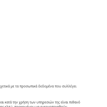
ετικά με τα προσωπικά δεδομένα που συλλέγει
 κατά την χρήση των υπηρεσιών της είναι πιθανό
σης κλπ.), προκειμένου να ενεργοποιηθούν