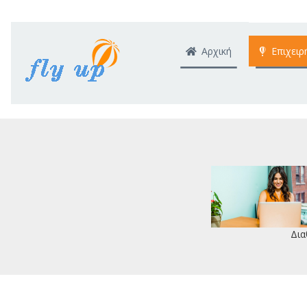
Αρχική
Επιχειρ
Δια