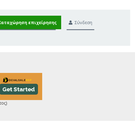
Καταχώρηση επιχείρησης
Σύνδεση
τος)