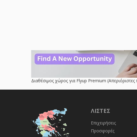
Διαθέσιμος χώρος για Flyup Premium (Απεριόριστες 
ΛΊΣΤΕΣ
Επιχειρήσεις
Προσφορές