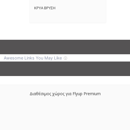
ΚΡΥΑ ΒΡΥΣΗ
Διαθέσιμος χώρος για Flyup Premium