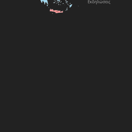
Εκδηλώσεις