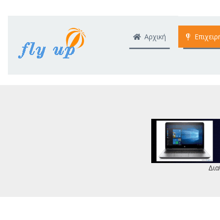
Αρχική
Επιχειρ
Δια