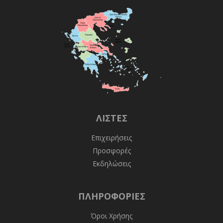
ΛΊΣΤΕΣ
Επιχειρήσεις
Προσφορές
Εκδηλώσεις
ΠΛΗΡΟΦΟΡΊΕΣ
Όροι Χρήσης