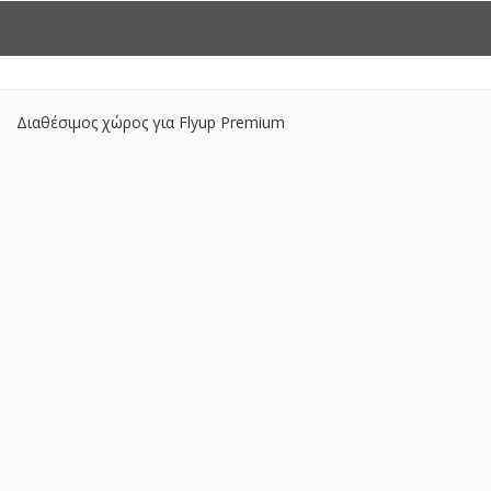
Διαθέσιμος χώρος για Flyup Premium