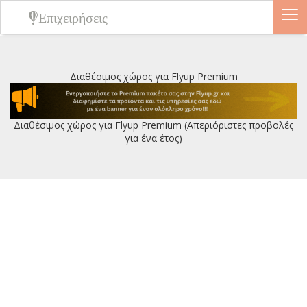
≡
Επιχειρήσεις
Διαθέσιμος χώρος για Flyup Premium
Διαθέσιμος χώρος για Flyup Premium (Απεριόριστες προβολές
για ένα έτος)