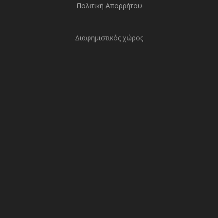
Πολιτική Απορρήτου
Διαφημιστικός χώρος