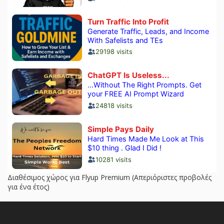
Διαθέσιμος χώρος για Flyup Premium (Απεριόριστες προβολές
για ένα έτος)